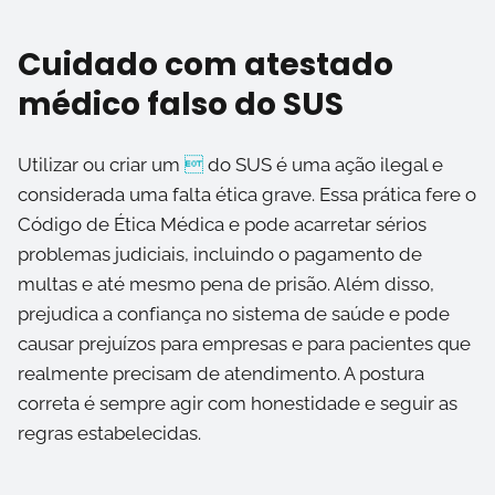
Cuidado com atestado
médico falso do SUS
Utilizar ou criar um

do SUS é uma ação ilegal e
considerada uma falta ética grave. Essa prática fere o
Código de Ética Médica e pode acarretar sérios
problemas judiciais, incluindo o pagamento de
multas e até mesmo pena de prisão. Além disso,
prejudica a confiança no sistema de saúde e pode
causar prejuízos para empresas e para pacientes que
realmente precisam de atendimento. A postura
correta é sempre agir com honestidade e seguir as
regras estabelecidas.