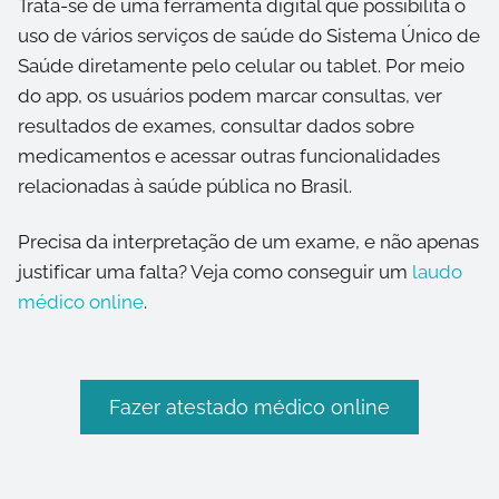
Trata-se de uma ferramenta digital que possibilita o
uso de vários serviços de saúde do Sistema Único de
Saúde diretamente pelo celular ou tablet. Por meio
do app, os usuários podem marcar consultas, ver
resultados de exames, consultar dados sobre
medicamentos e acessar outras funcionalidades
relacionadas à saúde pública no Brasil.
Precisa da interpretação de um exame, e não apenas
justificar uma falta? Veja como conseguir um
laudo
médico online
.
Fazer atestado médico online