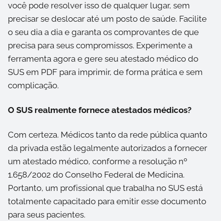
você pode resolver isso de qualquer lugar, sem
precisar se deslocar até um posto de saúde. Facilite
o seu dia a dia e garanta os comprovantes de que
precisa para seus compromissos. Experimente a
ferramenta agora e gere seu atestado médico do
SUS em PDF para imprimir, de forma prática e sem
complicação.
O SUS realmente fornece atestados médicos?
Com certeza. Médicos tanto da rede pública quanto
da privada estão legalmente autorizados a fornecer
um atestado médico, conforme a resolução nº
1.658/2002 do Conselho Federal de Medicina.
Portanto, um profissional que trabalha no SUS está
totalmente capacitado para emitir esse documento
para seus pacientes.