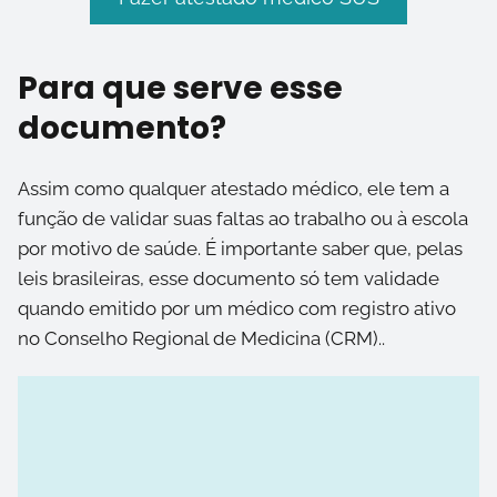
Para que serve esse
documento?
Assim como qualquer atestado médico, ele tem a
função de validar suas faltas ao trabalho ou à escola
por motivo de saúde. É importante saber que, pelas
leis brasileiras, esse documento só tem validade
quando emitido por um médico com registro ativo
no Conselho Regional de Medicina (CRM)..