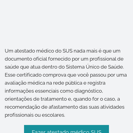
Um atestado médico do SUS nada mais é que um
documento oficial fornecido por um profissional de
saúde que atua dentro do Sistema Único de Saúde.
Esse certificado comprova que você passou por uma
avaliação médica na rede pública e registra
informações essenciais como diagnóstico,
orientações de tratamento e, quando for o caso, a
recomendação de afastamento das suas atividades
profissionais ou escolares.
Fazer atestado médico SUS