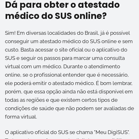
Dá para obter o atestado
médico do SUS online?
Sim! Em diversas localidades do Brasil, já é possível
conseguir um atestado médico do SUS online e sem
custo. Basta acessar o site oficial ou o aplicativo do
SUS e seguir os passos para marcar uma consulta
virtual com um médico. Durante o atendimento
online, se o profissional entender que é necessário,
ele poderá emitir o atestado médico. É bom lembrar,
porém, que essa opção ainda não está disponível em
todas as regiões e que existem certos tipos de
condições de saúde que não podem ser avaliadas de
forma virtual.
O aplicativo oficial do SUS se chama "Meu DigiSUS".