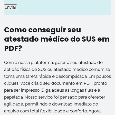
Como conseguir seu
atestado médico do SUS em
PDF?
Com a nossa plataforma, gerar o seu atestado de
aptidão física do SUS ou atestado médico comum se
torna uma tarefa rápida e descomplicada. Em poucos
cliques, você cria o seu documento em PDF, pronto
para ser impresso. Diga adeus às longas filas e à
papelada. Nosso serviço foi pensado para oferecer
agilidade, permitindo o download imediato do
arquivo com total flexibilidade e conforto. Agora,