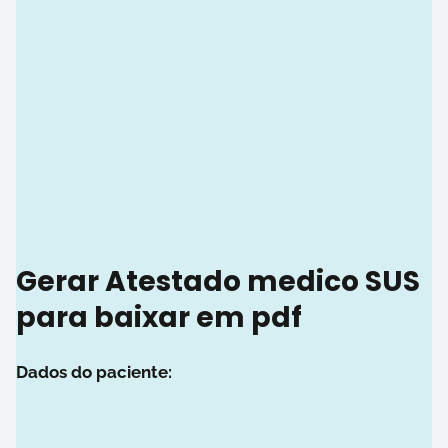
Gerar Atestado medico SUS
para baixar em pdf
Dados do paciente: